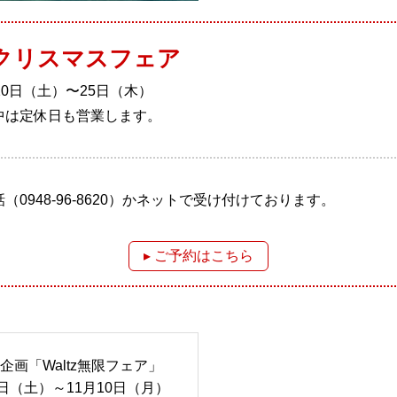
zのクリスマスフェア
20日（土）〜25日（木）
中は定休日も営業します。
（0948-96-8620）かネットで受け付けております。
▸ ご予約はこちら
企画「Waltz無限フェア」
1日（土）～11月10日（月）