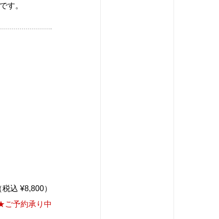
です。
税込 ¥8,800）
★ご予約承り中