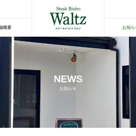
舗概要
お知ら
NEWS
お知らせ