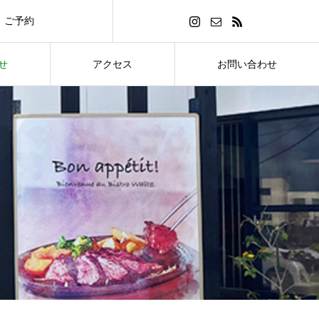
ご予約
せ
アクセス
お問い合わせ