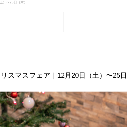
（土）〜25日（木）
のクリスマスフェア｜12月20日（土）〜25