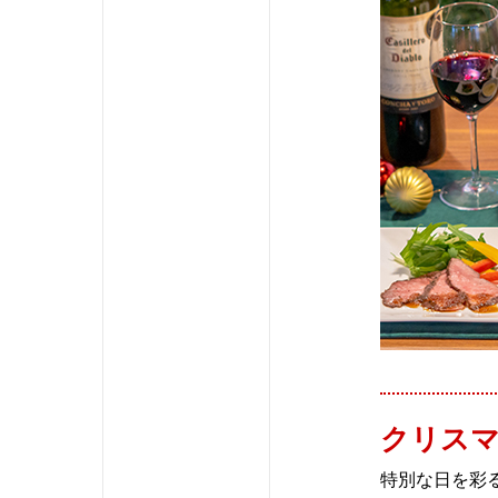
クリスマ
特別な日を彩る