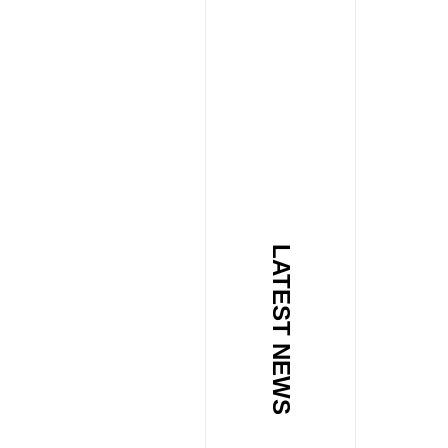
LATEST NEWS