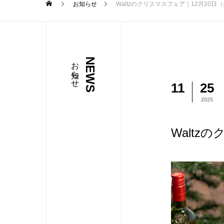
お知らせ
Waltzのクリスマスフェア｜12月20日
お知らせ
NEWS
11
25
2025
Waltz