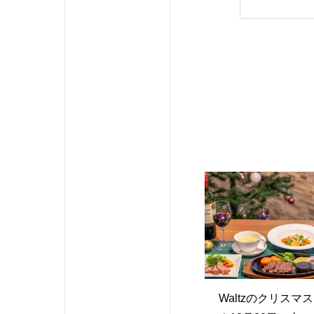
Waltzのクリスマ