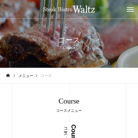
コース
Course
メニュー
コース
Course
コースメニュー
コースメニュー
Course