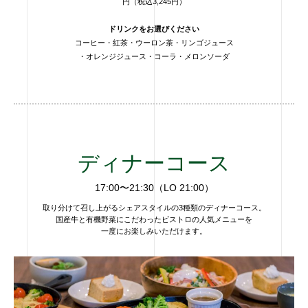
円（税込3,245円）
ドリンクをお選びください
コーヒー・紅茶・ウーロン茶・リンゴジュース
・オレンジジュース・コーラ・メロンソーダ
ディナーコース
17:00〜21:30（LO 21:00）
取り分けて召し上がるシェアスタイルの3種類のディナーコース。
国産牛と有機野菜にこだわったビストロの人気メニューを
一度にお楽しみいただけます。