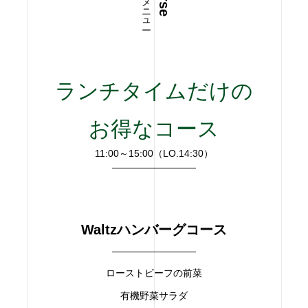
ランチタイムだけの
お得なコース
11:00～15:00（LO.14:30）
Waltzハンバーグコース
ローストビーフの前菜
有機野菜サラダ