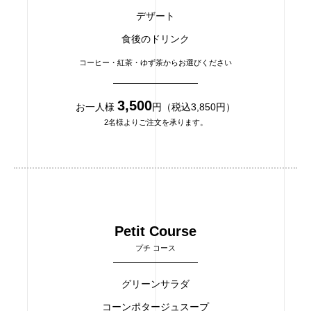
デザート
食後のドリンク
コーヒー・紅茶・ゆず茶からお選びください
3,500
お一人様
円（税込3,850円）
2名様よりご注文を承ります。
Petit Course
プチ コース
グリーンサラダ
コーンポタージュスープ