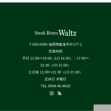
〒820-0065 福岡県飯塚市中177-1
営業時間
平日 11:00〜15:00（LO 14:30）・17:00〜
21:30（LO 21:00）
土日祝 11:00〜21:30（LO 21:00）
定休日 木曜日
TEL.0948-96-8620