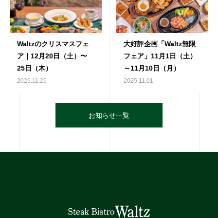
Waltzのクリスマスフェ
大好評企画「Waltz無限
ア｜12月20日（土）〜
フェア」11月1日（土）
25日（木）
～11月10日（月）
2025.11.25
2025.11.01
お知らせ一覧