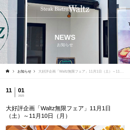
NEWS
お知らせ
お知らせ
大好評企画「Waltz無限フェア」11月1日（土）～11月10日（月）
11
01
2025
大好評企画「Waltz無限フェア」11月1日
（土）～11月10日（月）