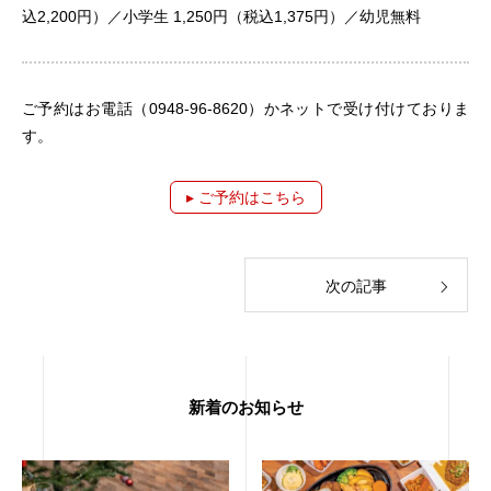
込2,200円）／小学生 1,250円（税込1,375円）／幼児無料
ご予約はお電話（0948-96-8620）かネットで受け付けておりま
す。
▸ ご予約はこちら
次の記事
新着のお知らせ