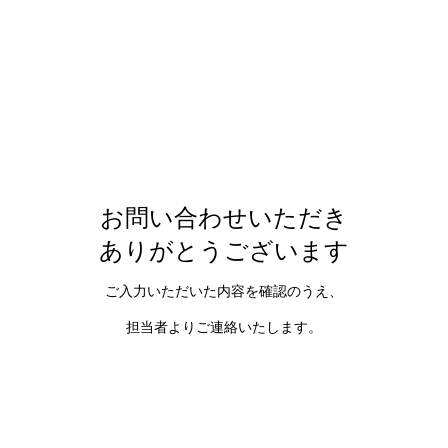
お問い合わせいただき
ありがとうございます
ご入力いただいた内容を確認のうえ、
担当者よりご連絡いたします。